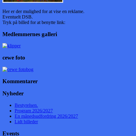
Her er der mulighed for at vise en reklame.
Eventuelt DSB.
Tryk på billed for at benytte link:
Medlemmernes galleri
cewe foto
Kommentarer
Nyheder
Bestyrelsen.
Program 2026/2027
En månedsudfordring 2026/2027
Lidt billeder
Events