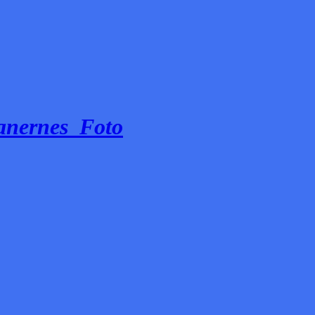
banernes_Foto