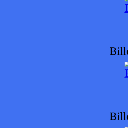
Bill
Bill