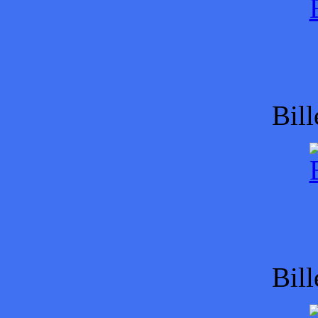
Bill
Bill