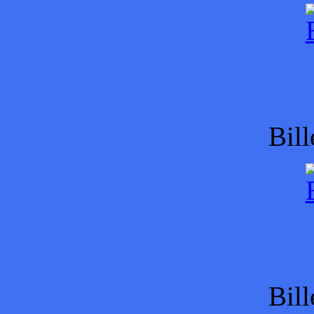
Bill
Bill