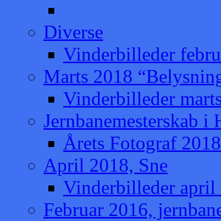
Diverse
Vinderbilleder febru
Marts 2018 “Belysnin
Vinderbilleder mart
Jernbanemesterskab i
Årets Fotograf 2018
April 2018, Sne
Vinderbilleder april
Februar 2016, jernban