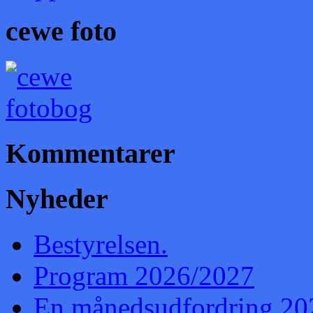
cewe foto
Kommentarer
Nyheder
Bestyrelsen.
Program 2026/2027
En månedsudfordring 20