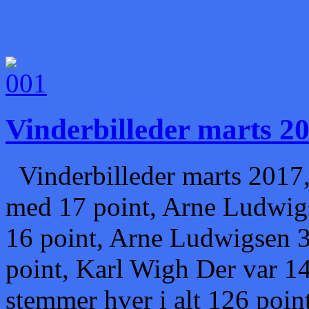
Vinderbilleder marts 2
Vinderbilleder marts 2017, 
med 17 point, Arne Ludwigs
16 point, Arne Ludwigsen 3.
point, Karl Wigh Der var 14
stemmer hver i alt 126 point