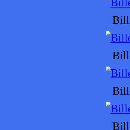
Bil
Bil
Bil
Bil