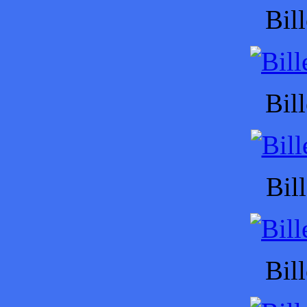
Bil
Bil
Bil
Bil