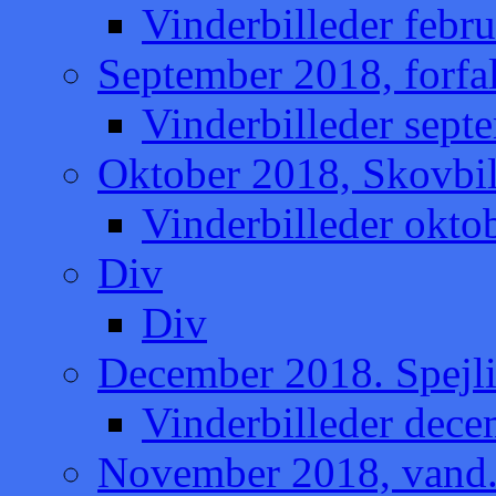
Vinderbilleder febru
September 2018, forfa
Vinderbilleder sept
Oktober 2018, Skovbil
Vinderbilleder okto
Div
Div
December 2018. Spejli
Vinderbilleder dece
November 2018, vand