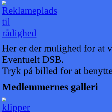
Her er der mulighed for at 
Eventuelt DSB.
Tryk på billed for at benytte
Medlemmernes galleri