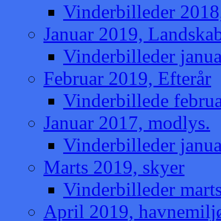
Vinderbilleder 2018
Januar 2019, Landska
Vinderbilleder janu
Februar 2019, Efterår
Vinderbillede februa
Januar 2017, modlys.
Vinderbilleder janu
Marts 2019, skyer
Vinderbilleder mart
April 2019, havnemilj