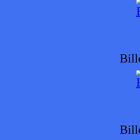
Bill
Bill