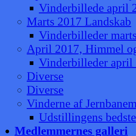
Vinderbillede april
Marts 2017 Landskab
Vinderbilleder mart
April 2017, Himmel o
Vinderbilleder apri
Diverse
Diverse
Vinderne af Jernbaneme
Udstillingens bedste
Medlemmernes galleri