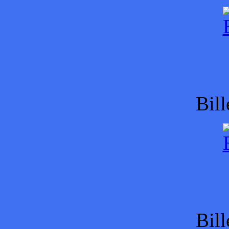
Bill
Bill