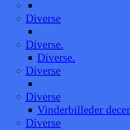
Diverse
Diverse.
Diverse.
Diverse
Diverse
Vinderbilleder dec
Diverse