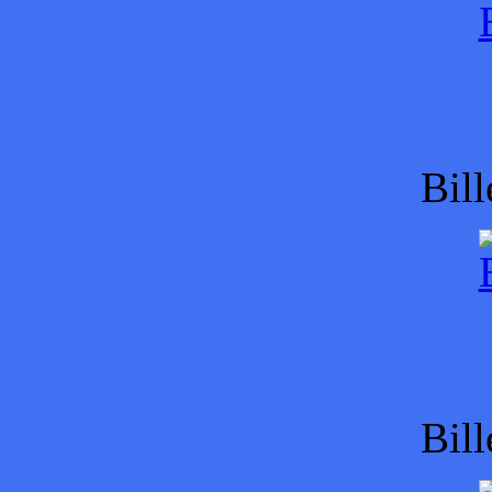
Bill
Bill