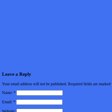
Leave a Reply
Your email address will not be published. Required fields are marked
Name:
*
Email:
*
Website: