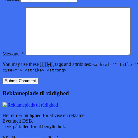
Message:
*
You may use these
HTML
tags and attributes:
<a href="" title="
cite=""> <strike> <strong>
Reklameplads til rådighed
Her er der mulighed for at vise en reklame.
Eventuelt DSB.
Tryk på billed for at benytte link: