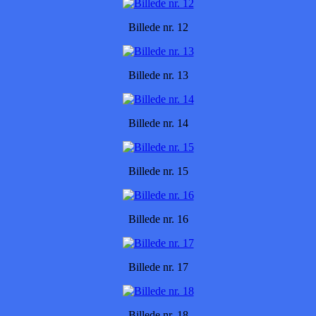
Billede nr. 12
Billede nr. 13
Billede nr. 14
Billede nr. 15
Billede nr. 16
Billede nr. 17
Billede nr. 18