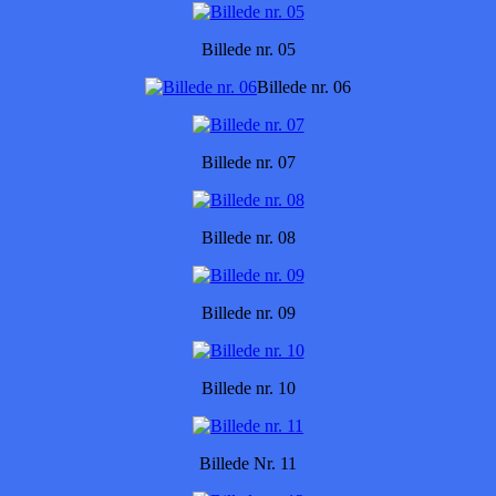
Billede nr. 05
Billede nr. 06
Billede nr. 07
Billede nr. 08
Billede nr. 09
Billede nr. 10
Billede Nr. 11