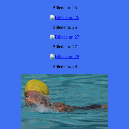
Billede nr. 25
Billede nr. 26
Billede nr. 27
Billede nr. 28