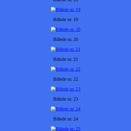
Billede nr. 19
Billede nr. 20
Billede nr. 21
Billede nr. 22
Billede nr. 23
Billede nr. 24