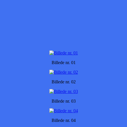
Billede nr. 01
Billede nr. 02
Billede nr. 03
Billede nr. 04