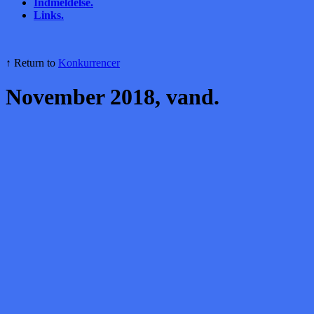
Indmeldelse.
Links.
↑ Return to
Konkurrencer
November 2018, vand.