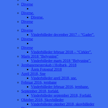
Diverse
Diverse.
Diverse.
Diverse
Diverse
Vinderbilleder december 2017 – “Gader”.
Diverse
Diverse
Vinderbilleder februar 2018 – “Cirkler”.
Marts 2018 “Belysning”
Vinderbilleder marts 2018 “Belysning”.
Jernbanemesterskab i Holbæk, 2018
Årets Fotograf 2018
April 2018, Sne
Vinderbilleder april 2018, sne.
Februar 2016, jernbane
Vinderbilleder februar 2016, jernbane.
September 2018, forfald.
Vinderbilleder september 2018, Forfald.
Oktober 2018, Skovbilleder
Vinderbilleder oktober 2018, skovbilleder