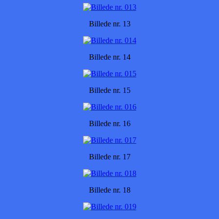
Billede nr. 13
Billede nr. 14
Billede nr. 15
Billede nr. 16
Billede nr. 17
Billede nr. 18