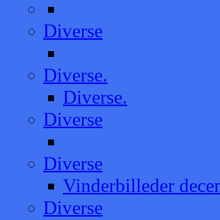
Diverse
Diverse.
Diverse.
Diverse
Diverse
Vinderbilleder dec
Diverse