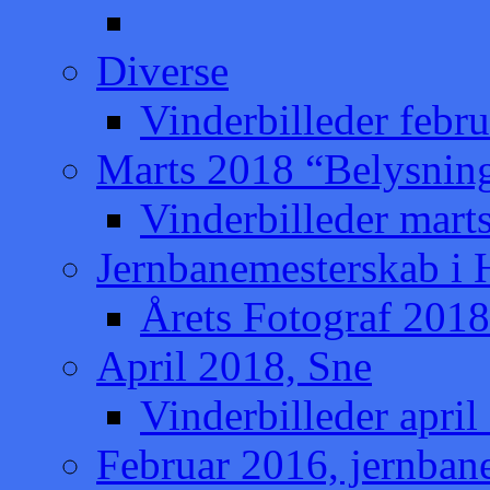
Diverse
Vinderbilleder febru
Marts 2018 “Belysnin
Vinderbilleder mart
Jernbanemesterskab i
Årets Fotograf 2018
April 2018, Sne
Vinderbilleder april
Februar 2016, jernban