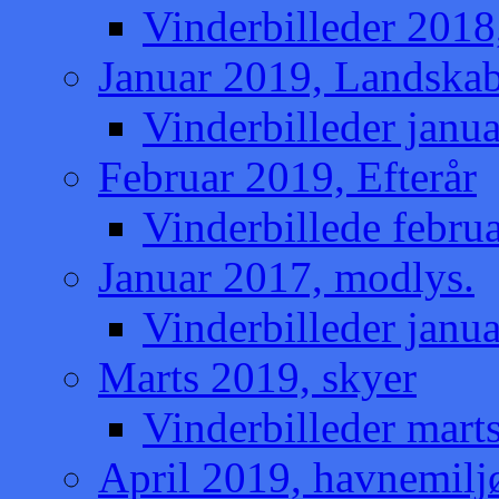
Vinderbilleder 2018
Januar 2019, Landska
Vinderbilleder janu
Februar 2019, Efterår
Vinderbillede februa
Januar 2017, modlys.
Vinderbilleder janu
Marts 2019, skyer
Vinderbilleder mart
April 2019, havnemilj