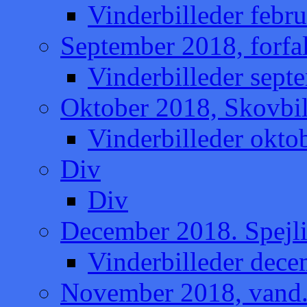
Vinderbilleder febru
September 2018, forfa
Vinderbilleder sept
Oktober 2018, Skovbil
Vinderbilleder okto
Div
Div
December 2018. Spejli
Vinderbilleder dece
November 2018, vand