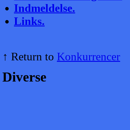
Indmeldelse.
Links.
↑ Return to
Konkurrencer
Diverse