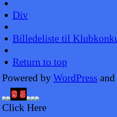
Div
Billedeliste til Klubkonk
Return to top
Powered by
WordPress
and
Click Here