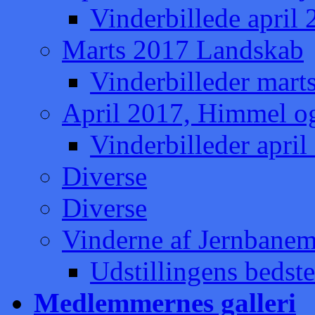
Vinderbillede april
Marts 2017 Landskab
Vinderbilleder mart
April 2017, Himmel o
Vinderbilleder apri
Diverse
Diverse
Vinderne af Jernbaneme
Udstillingens bedste
Medlemmernes galleri