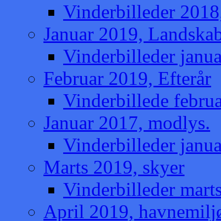
Vinderbilleder 2018
Januar 2019, Landska
Vinderbilleder janu
Februar 2019, Efterår
Vinderbillede februa
Januar 2017, modlys.
Vinderbilleder janu
Marts 2019, skyer
Vinderbilleder mart
April 2019, havnemilj