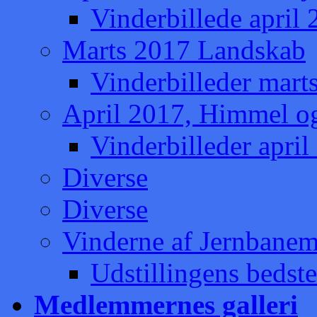
Vinderbillede april
Marts 2017 Landskab
Vinderbilleder mart
April 2017, Himmel o
Vinderbilleder apri
Diverse
Diverse
Vinderne af Jernbaneme
Udstillingens bedste
Medlemmernes galleri