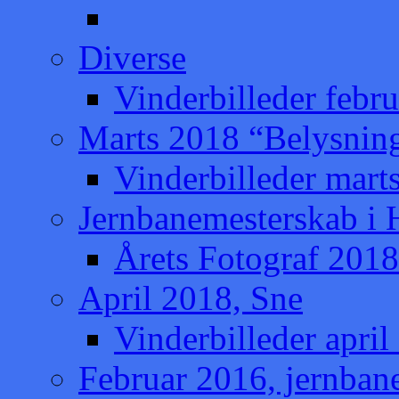
Diverse
Vinderbilleder febru
Marts 2018 “Belysnin
Vinderbilleder mart
Jernbanemesterskab i
Årets Fotograf 2018
April 2018, Sne
Vinderbilleder april
Februar 2016, jernban