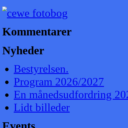
Kommentarer
Nyheder
Bestyrelsen.
Program 2026/2027
En månedsudfordring 20
Lidt billeder
Events