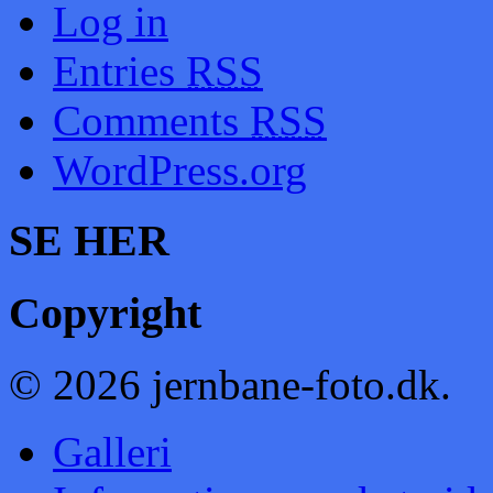
Log in
Entries
RSS
Comments
RSS
WordPress.org
SE HER
Copyright
© 2026 jernbane-foto.dk.
Galleri