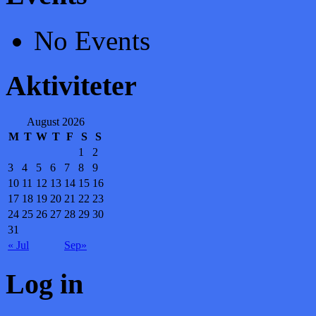
No Events
Aktiviteter
August 2026
M
T
W
T
F
S
S
1
2
3
4
5
6
7
8
9
10
11
12
13
14
15
16
17
18
19
20
21
22
23
24
25
26
27
28
29
30
31
« Jul
Sep»
Log in