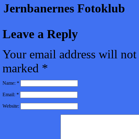
Jernbanernes Fotoklub
Leave a Reply
Your email address will not
marked
*
Name:
*
Email:
*
Website: