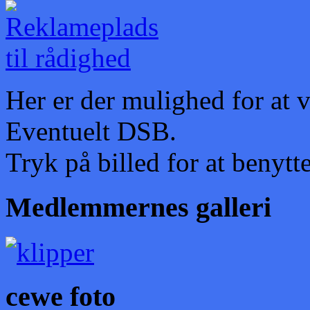
Her er der mulighed for at 
Eventuelt DSB.
Tryk på billed for at benytte
Medlemmernes galleri
cewe foto