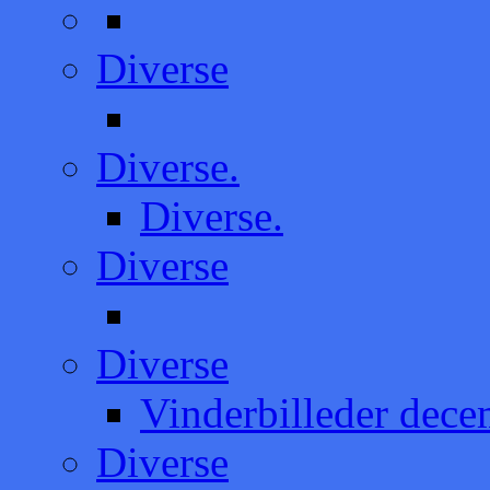
Diverse
Diverse.
Diverse.
Diverse
Diverse
Vinderbilleder dec
Diverse