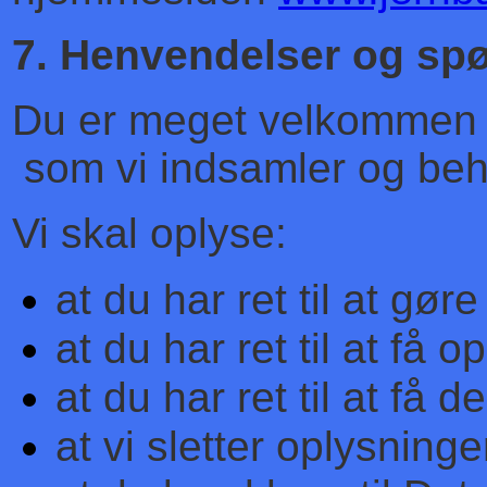
7. Henvendelser og sp
Du er meget velkommen ti
som vi indsamler og beh
Vi skal oplyse:
at du har ret til at gør
at du har ret til at få o
at du har ret til at få de
at vi sletter oplysnin