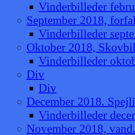
Vinderbilleder febru
September 2018, forfa
Vinderbilleder sept
Oktober 2018, Skovbil
Vinderbilleder okto
Div
Div
December 2018. Spejli
Vinderbilleder dece
November 2018, vand