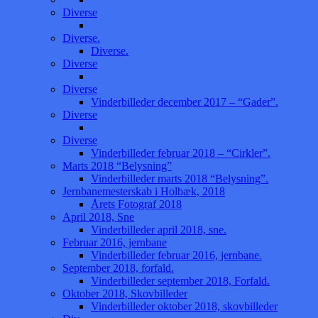
Diverse
Diverse.
Diverse.
Diverse
Diverse
Vinderbilleder december 2017 – “Gader”.
Diverse
Diverse
Vinderbilleder februar 2018 – “Cirkler”.
Marts 2018 “Belysning”
Vinderbilleder marts 2018 “Belysning”.
Jernbanemesterskab i Holbæk, 2018
Årets Fotograf 2018
April 2018, Sne
Vinderbilleder april 2018, sne.
Februar 2016, jernbane
Vinderbilleder februar 2016, jernbane.
September 2018, forfald.
Vinderbilleder september 2018, Forfald.
Oktober 2018, Skovbilleder
Vinderbilleder oktober 2018, skovbilleder