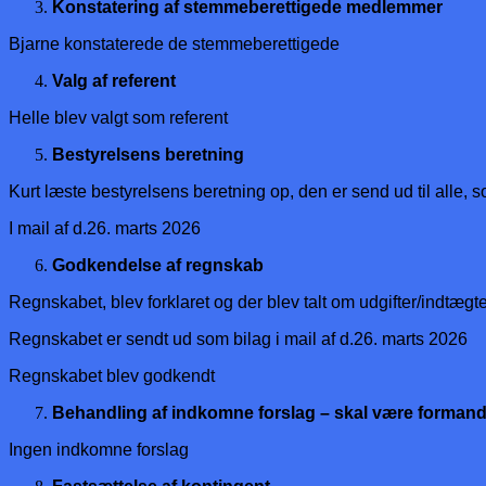
Konstatering af stemmeberettigede medlemmer
Bjarne konstaterede de stemmeberettigede
Valg af referent
Helle blev valgt som referent
Bestyrelsens beretning
Kurt læste bestyrelsens beretning op, den er send ud til alle, 
I mail af d.26. marts 2026
Godkendelse af regnskab
Regnskabet, blev forklaret og der blev talt om udgifter/indtægt
Regnskabet er sendt ud som bilag i mail af d.26. marts 2026
Regnskabet blev godkendt
Behandling af indkomne forslag – skal være formand
Ingen indkomne forslag