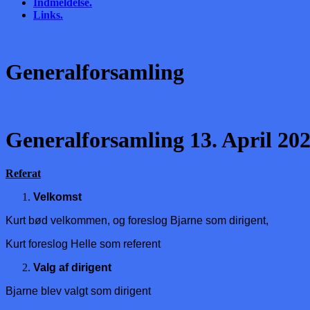
Indmeldelse.
Links.
Generalforsamling
Generalforsamling 13. April 20
Referat
Velkomst
Kurt bød velkommen, og foreslog Bjarne som dirigent,
Kurt foreslog Helle som referent
Valg af dirigent
Bjarne blev valgt som dirigent